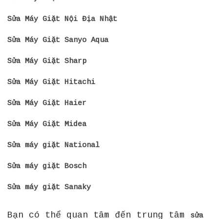
Sửa Máy Giặt Nội Địa Nhật
Sửa Máy Giặt Sanyo Aqua
Sửa Máy Giặt Sharp
Sửa Máy Giặt Hitachi
Sửa Máy Giặt Haier
Sửa Máy Giặt Midea
Sửa máy giặt National
Sửa máy giặt Bosch
Sửa máy giặt Sanaky
Bạn có thể quan tâm đến trung tâm
sửa