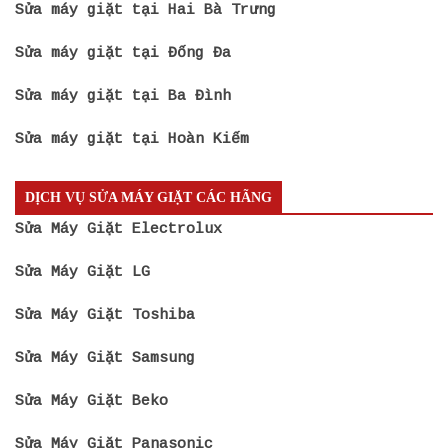
Sửa máy giặt tại Hai Bà Trưng
Sửa máy giặt tại Đống Đa
Sửa máy giặt tại Ba Đình
Sửa máy giặt tại Hoàn Kiếm
DỊCH VỤ SỬA MÁY GIẶT CÁC HÃNG
Sửa Máy Giặt Electrolux
Sửa Máy Giặt LG
Sửa Máy Giặt Toshiba
Sửa Máy Giặt Samsung
Sửa Máy Giặt Beko
Sửa Máy Giặt Panasonic