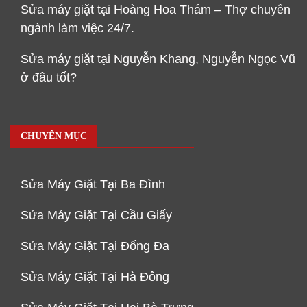
Sửa máy giặt tại Hoàng Hoa Thám – Thợ chuyên
ngành làm việc 24/7.
Sửa máy giặt tại Nguyễn Khang, Nguyễn Ngọc Vũ
ở đâu tốt?
CHUYÊN MỤC
Sửa Máy Giặt Tại Ba Đình
Sửa Máy Giặt Tại Cầu Giấy
Sửa Máy Giặt Tại Đống Đa
Sửa Máy Giặt Tại Hà Đông