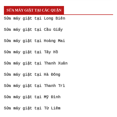
SỬA MÁY GIẶT TẠI CÁC QUẬN
Sửa máy giặt tại Long Biên
Sửa máy giặt tại Cầu Giấy
Sửa máy giặt tại Hoàng Mai
Sửa máy giặt tại Tây Hồ
Sửa máy giặt tại Thanh Xuân
Sửa máy giặt tại Hà Đông
Sửa máy giặt tại Thanh Trì
Sửa máy giặt tại Mỹ Đình
Sửa máy giặt tại Từ Liêm