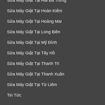
Sửa Máy Giặt Tại Hai Bà Trưng
Sửa Máy Giặt Tại Hoàn Kiếm
Sửa Máy Giặt Tại Hoàng Mai
Sửa Máy Giặt Tại Long Biên
Sửa Máy Giặt Tại Mỹ Đình
Sửa Máy Giặt Tại Tây Hồ
Sửa Máy Giặt Tại Thanh Trì
Sửa Máy Giặt Tại Thanh Xuân
Sửa Máy Giặt Tại Từ Liêm
Tin Tức