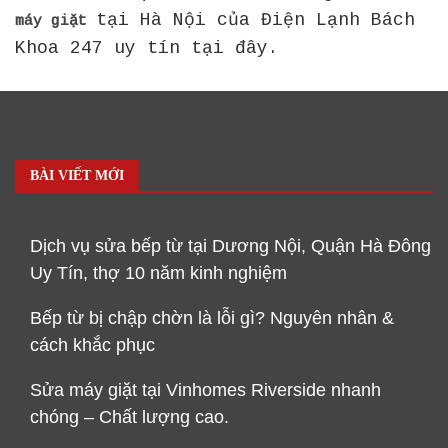
tại Hà Nội của Điện Lạnh Bách
máy giặt
Khoa 247 uy tín tại đây.
BÀI VIẾT MỚI
Dịch vụ sửa bếp từ tại Dương Nội, Quận Hà Đông
Uy Tín, thợ 10 năm kinh nghiệm
Bếp từ bị chập chờn là lỗi gì? Nguyên nhân &
cách khắc phục
Sửa máy giặt tại Vinhomes Riverside nhanh
chóng – Chất lượng cao.