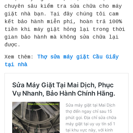
chuyên sâu kiểm tra sửa chữa cho máy
giặt nhà bạn. Tại đây chúng tôi cam
kết bảo hành miễn phí, hoàn trả 100%
tiền khi máy giặt hỏng lại trong thời
gian bảo hành mà không sửa chữa lại
được.
Xem thêm:
Thợ sửa máy giặt Cầu Giấy
tại nhà