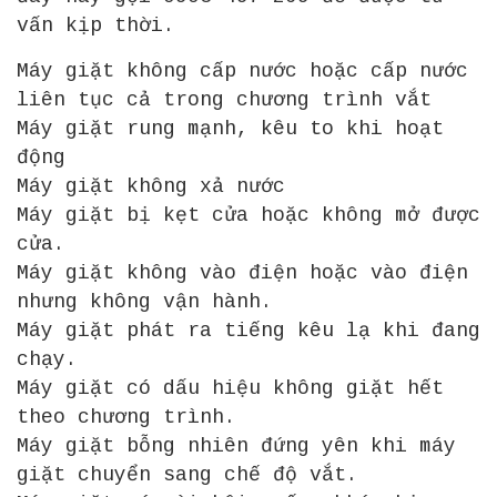
vấn kịp thời.
Máy giặt không cấp nước hoặc cấp nước
liên tục cả trong chương trình vắt
Máy giặt rung mạnh, kêu to khi hoạt
động
Máy giặt không xả nước
Máy giặt bị kẹt cửa hoặc không mở được
cửa.
Máy giặt không vào điện hoặc vào điện
nhưng không vận hành.
Máy giặt phát ra tiếng kêu lạ khi đang
chạy.
Máy giặt có dấu hiệu không giặt hết
theo chương trình.
Máy giặt bỗng nhiên đứng yên khi máy
giặt chuyển sang chế độ vắt.