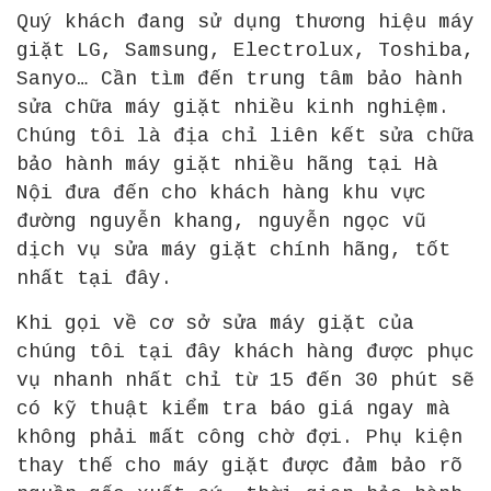
Quý khách đang sử dụng thương hiệu máy
giặt LG, Samsung, Electrolux, Toshiba,
Sanyo… Cần tìm đến trung tâm bảo hành
sửa chữa máy giặt nhiều kinh nghiệm.
Chúng tôi là địa chỉ liên kết sửa chữa
bảo hành máy giặt nhiều hãng tại Hà
Nội đưa đến cho khách hàng khu vực
đường nguyễn khang, nguyễn ngọc vũ
dịch vụ sửa máy giặt chính hãng, tốt
nhất tại đây.
Khi gọi về cơ sở sửa máy giặt của
chúng tôi tại đây khách hàng được phục
vụ nhanh nhất chỉ từ 15 đến 30 phút sẽ
có kỹ thuật kiểm tra báo giá ngay mà
không phải mất công chờ đợi. Phụ kiện
thay thế cho máy giặt được đảm bảo rõ