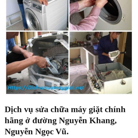
Dịch vụ sửa chữa máy giặt chính
hãng ở đường Nguyễn Khang,
Nguyễn Ngọc Vũ.