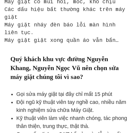
Máy giặt có mùi hôi, mốc, khó chịu
Các dấu hiệu bất thường khác trên máy
giặt
Máy giặt nháy đèn báo lỗi màn hình
liên tục.
Máy giặt giặt xong quần áo vẫn bẩn…
Quý khách khu vực đường Nguyễn
Khang, Nguyễn Ngọc Vũ nên chọn sửa
máy giặt chúng tôi vì sao?
Gọi sửa máy giặt tại đây chỉ mất 15 phút
Đội ngũ kỹ thuật viên tay nghề cao, nhiều năm
kinh nghiệm sửa chữa Máy Giặt.
Kỹ thuật viên làm việc nhanh chóng, tác phong
thân thiện, trung thực, thật thà.