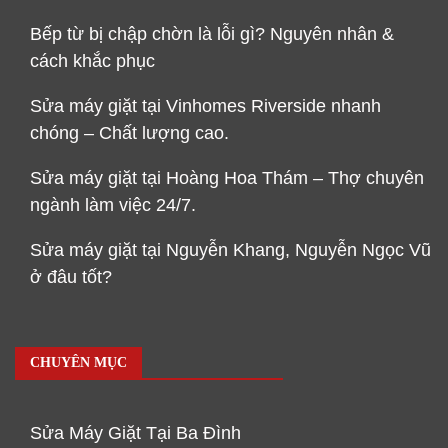
Bếp từ bị chập chờn là lỗi gì? Nguyên nhân &
cách khắc phục
Sửa máy giặt tại Vinhomes Riverside nhanh
chóng – Chất lượng cao.
Sửa máy giặt tại Hoàng Hoa Thám – Thợ chuyên
ngành làm việc 24/7.
Sửa máy giặt tại Nguyễn Khang, Nguyễn Ngọc Vũ
ở đâu tốt?
CHUYÊN MỤC
Sửa Máy Giặt Tại Ba Đình