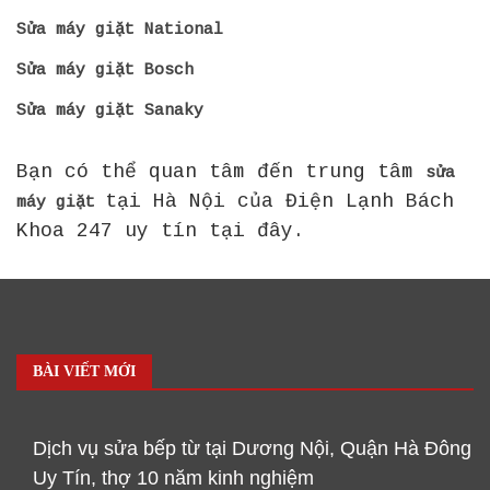
Sửa máy giặt National
Sửa máy giặt Bosch
Sửa máy giặt Sanaky
Bạn có thể quan tâm đến trung tâm
sửa
tại Hà Nội của Điện Lạnh Bách
máy giặt
Khoa 247 uy tín tại đây.
BÀI VIẾT MỚI
Dịch vụ sửa bếp từ tại Dương Nội, Quận Hà Đông
Uy Tín, thợ 10 năm kinh nghiệm