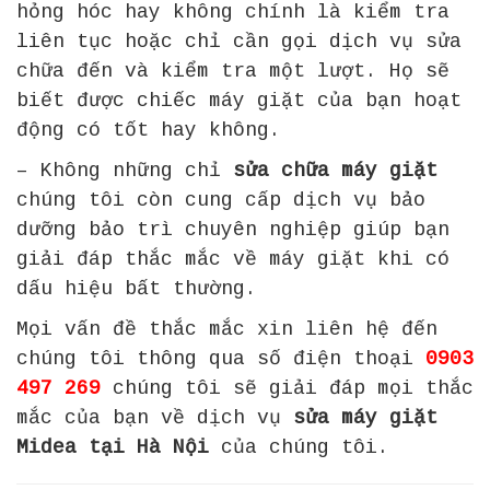
hỏng hóc hay không chính là kiểm tra
liên tục hoặc chỉ cần gọi dịch vụ sửa
chữa đến và kiểm tra một lượt. Họ sẽ
biết được chiếc máy giặt của bạn hoạt
động có tốt hay không.
– Không những chỉ
sửa chữa máy giặt
chúng tôi còn cung cấp dịch vụ bảo
dưỡng bảo trì chuyên nghiệp giúp bạn
giải đáp thắc mắc về máy giặt khi có
dấu hiệu bất thường.
Mọi vấn đề thắc mắc xin liên hệ đến
chúng tôi thông qua số điện thoại
0903
497 269
chúng tôi sẽ giải đáp mọi thắc
mắc của bạn về dịch vụ
sửa máy giặt
Midea tại Hà Nội
của chúng tôi.