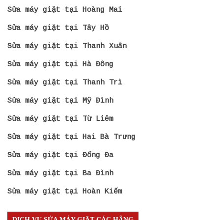
Sửa máy giặt tại Hoàng Mai
Sửa máy giặt tại Tây Hồ
Sửa máy giặt tại Thanh Xuân
Sửa máy giặt tại Hà Đông
Sửa máy giặt tại Thanh Trì
Sửa máy giặt tại Mỹ Đình
Sửa máy giặt tại Từ Liêm
Sửa máy giặt tại Hai Bà Trưng
Sửa máy giặt tại Đống Đa
Sửa máy giặt tại Ba Đình
Sửa máy giặt tại Hoàn Kiếm
DỊCH VỤ SỬA MÁY GIẶT CÁC HÃNG