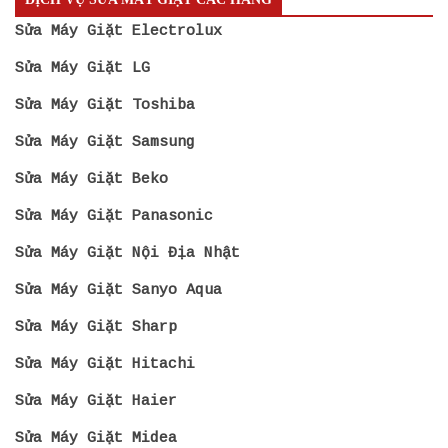
Sửa Máy Giặt Electrolux
Sửa Máy Giặt LG
Sửa Máy Giặt Toshiba
Sửa Máy Giặt Samsung
Sửa Máy Giặt Beko
Sửa Máy Giặt Panasonic
Sửa Máy Giặt Nội Địa Nhật
Sửa Máy Giặt Sanyo Aqua
Sửa Máy Giặt Sharp
Sửa Máy Giặt Hitachi
Sửa Máy Giặt Haier
Sửa Máy Giặt Midea