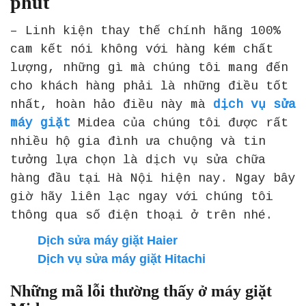
phút
– Linh kiện thay thế chính hãng 100%
cam kết nói không với hàng kém chất
lượng, những gì mà chúng tôi mang đến
cho khách hàng phải là những điều tốt
nhất, hoàn hảo điều này mà
dịch vụ sửa
máy giặt
Midea của chúng tôi được rất
nhiều hộ gia đình ưa chuộng và tin
tưởng lựa chọn là dịch vụ sửa chữa
hàng đầu tại Hà Nội hiện nay. Ngay bây
giờ hãy liên lạc ngay với chúng tôi
thông qua số điện thoại ở trên nhé.
Dịch sửa máy giặt Haier
Dịch vụ sửa máy giặt Hitachi
Những mã lỗi thường thấy ở máy giặt