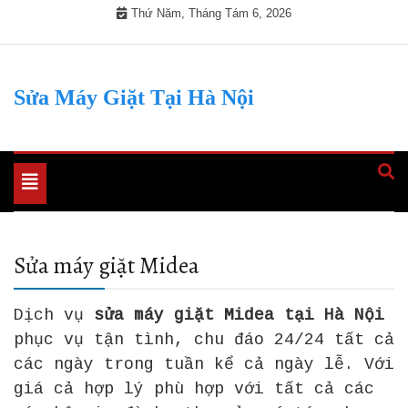
Skip
Thứ Năm, Tháng Tám 6, 2026
to
content
Sửa Máy Giặt Tại Hà Nội
Toggle
navigation
Sửa máy giặt Midea
Dịch vụ
sửa máy giặt Midea tại Hà Nội
phục vụ tận tình, chu đáo 24/24 tất cả
các ngày trong tuần kể cả ngày lễ. Với
giá cả hợp lý phù hợp với tất cả các