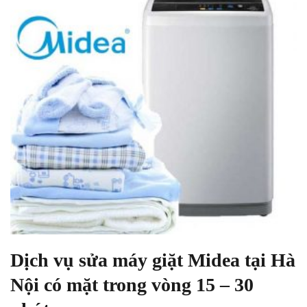
Dịch vụ sửa máy giặt Midea tại Hà
Nội có mặt trong vòng 15 – 30