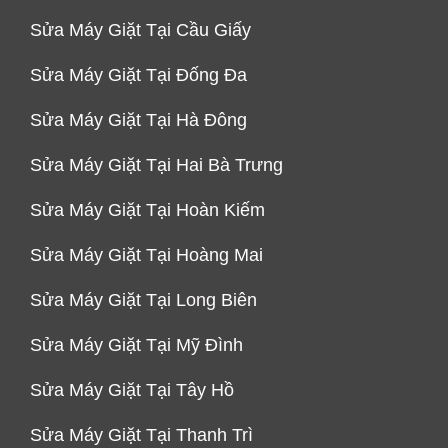
Sửa Máy Giặt Tại Cầu Giấy
Sửa Máy Giặt Tại Đống Đa
Sửa Máy Giặt Tại Hà Đông
Sửa Máy Giặt Tại Hai Bà Trưng
Sửa Máy Giặt Tại Hoàn Kiếm
Sửa Máy Giặt Tại Hoàng Mai
Sửa Máy Giặt Tại Long Biên
Sửa Máy Giặt Tại Mỹ Đình
Sửa Máy Giặt Tại Tây Hồ
Sửa Máy Giặt Tại Thanh Trì