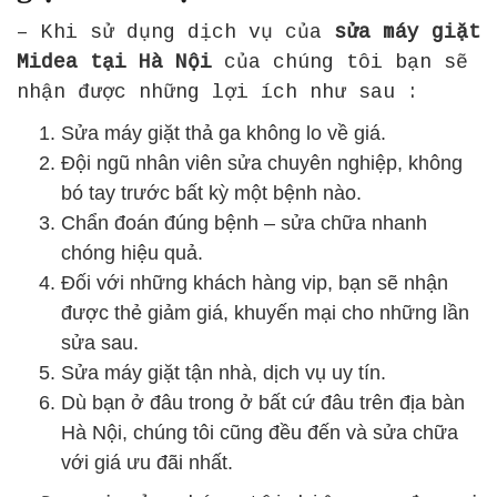
– Khi sử dụng dịch vụ của
sửa máy giặt
Midea tại Hà Nội
của chúng tôi bạn sẽ
nhận được những lợi ích như sau :
Sửa máy giặt thả ga không lo về giá.
Đội ngũ nhân viên sửa chuyên nghiệp, không
bó tay trước bất kỳ một bệnh nào.
Chẩn đoán đúng bệnh – sửa chữa nhanh
chóng hiệu quả.
Đối với những khách hàng vip, bạn sẽ nhận
được thẻ giảm giá, khuyến mại cho những lần
sửa sau.
Sửa máy giặt tận nhà, dịch vụ uy tín.
Dù bạn ở đâu trong ở bất cứ đâu trên địa bàn
Hà Nội, chúng tôi cũng đều đến và sửa chữa
với giá ưu đãi nhất.