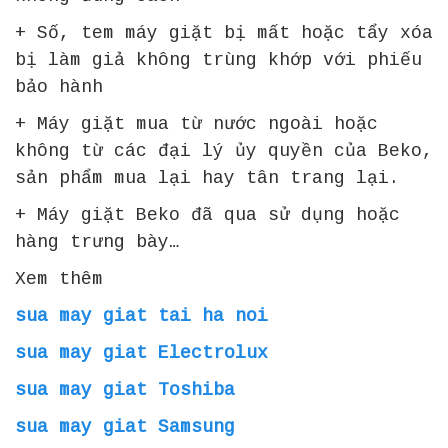
+ Số, tem máy giặt bị mất hoặc tẩy xóa
bị làm giả không trùng khớp với phiếu
bảo hành
+ Máy giặt mua từ nước ngoài hoặc
không từ các đại lý ủy quyền của Beko,
sản phẩm mua lại hay tân trang lại.
+ Máy giặt Beko đã qua sử dụng hoặc
hàng trưng bày…
Xem thêm
sua may giat tai ha noi
sua may giat Electrolux
sua may giat Toshiba
sua may giat Samsung