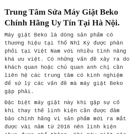
Trung Tâm Sửa Máy Giặt Beko
Chính Hãng Uy Tín Tại Hà Nội.
Máy giặt Beko là dòng sản phẩm có
thương hiệu tại Thổ Nhĩ Kỳ được phân
phối tại Việt Nam với nhiều tính năng
khá ưu việt. Có những vấn đề xảy ra do
khách quan hoặc chủ quan anh chị cần
liên hệ các trung tâm có kinh nghiệm
để sử lý các vấn đề mà máy giặt Beko
gặp phải.
Đặc biệt máy giặt này khi gặp sự cố
khi thay thế linh kiện cần được đảm
bảo chính hãng vì sản phẩm mới ra mắt
được vài năm từ 2016 nên linh kiện