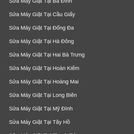
Sửa Máy Giặt Tại Ba Đình
Sửa Máy Giặt Tại Cầu Giấy
Sửa Máy Giặt Tại Đống Đa
Sửa Máy Giặt Tại Hà Đông
Sửa Máy Giặt Tại Hai Bà Trưng
Sửa Máy Giặt Tại Hoàn Kiếm
Sửa Máy Giặt Tại Hoàng Mai
Sửa Máy Giặt Tại Long Biên
Sửa Máy Giặt Tại Mỹ Đình
Sửa Máy Giặt Tại Tây Hồ