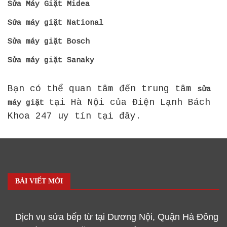
Sửa Máy Giặt Midea
Sửa máy giặt National
Sửa máy giặt Bosch
Sửa máy giặt Sanaky
Bạn có thể quan tâm đến trung tâm
sửa
tại Hà Nội của Điện Lạnh Bách
máy giặt
Khoa 247 uy tín tại đây.
BÀI VIẾT MỚI
Dịch vụ sửa bếp từ tại Dương Nội, Quận Hà Đông