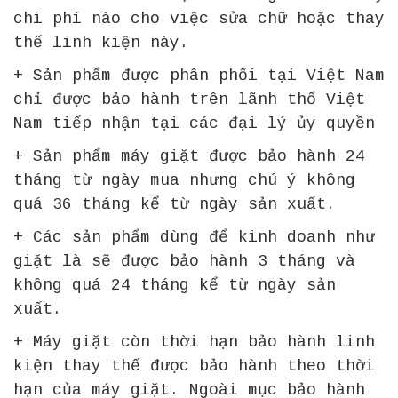
chi phí nào cho việc sửa chữ hoặc thay
thế linh kiện này.
+ Sản phẩm được phân phối tại Việt Nam
chỉ được bảo hành trên lãnh thổ Việt
Nam tiếp nhận tại các đại lý ủy quyền
+ Sản phẩm máy giặt được bảo hành 24
tháng từ ngày mua nhưng chú ý không
quá 36 tháng kể từ ngày sản xuất.
+ Các sản phẩm dùng để kinh doanh như
giặt là sẽ được bảo hành 3 tháng và
không quá 24 tháng kể từ ngày sản
xuất.
+ Máy giặt còn thời hạn bảo hành linh
kiện thay thế được bảo hành theo thời
hạn của máy giặt. Ngoài mục bảo hành