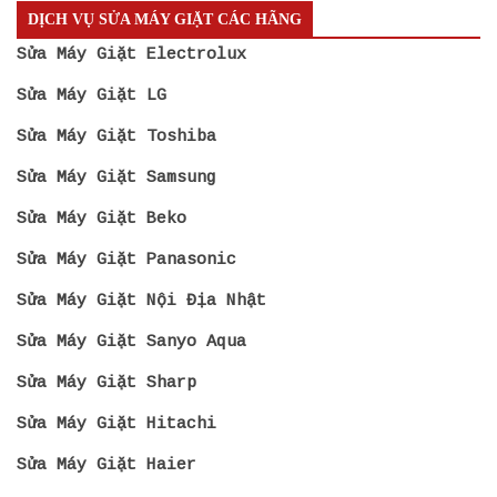
DỊCH VỤ SỬA MÁY GIẶT CÁC HÃNG
Sửa Máy Giặt Electrolux
Sửa Máy Giặt LG
Sửa Máy Giặt Toshiba
Sửa Máy Giặt Samsung
Sửa Máy Giặt Beko
Sửa Máy Giặt Panasonic
Sửa Máy Giặt Nội Địa Nhật
Sửa Máy Giặt Sanyo Aqua
Sửa Máy Giặt Sharp
Sửa Máy Giặt Hitachi
Sửa Máy Giặt Haier