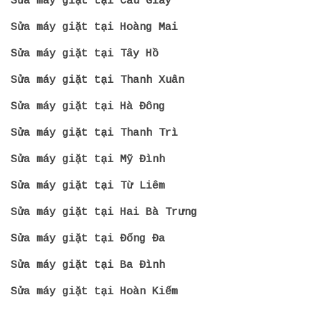
Sửa máy giặt tại Cầu Giấy
Sửa máy giặt tại Hoàng Mai
Sửa máy giặt tại Tây Hồ
Sửa máy giặt tại Thanh Xuân
Sửa máy giặt tại Hà Đông
Sửa máy giặt tại Thanh Trì
Sửa máy giặt tại Mỹ Đình
Sửa máy giặt tại Từ Liêm
Sửa máy giặt tại Hai Bà Trưng
Sửa máy giặt tại Đống Đa
Sửa máy giặt tại Ba Đình
Sửa máy giặt tại Hoàn Kiếm