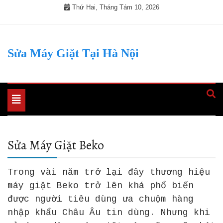
Skip
Thứ Hai, Tháng Tám 10, 2026
to
content
Sửa Máy Giặt Tại Hà Nội
Toggle
navigation
Sửa Máy Giặt Beko
Trong vài năm trở lại đây thương hiệu
máy giặt Beko trở lên khá phổ biến
được người tiêu dùng ưa chuộm hàng
nhập khẩu Châu Âu tin dùng. Nhưng khi