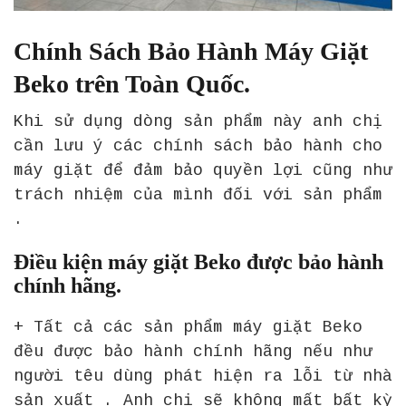
Chính Sách Bảo Hành Máy Giặt
Beko trên Toàn Quốc.
Khi sử dụng dòng sản phẩm này anh chị
cần lưu ý các chính sách bảo hành cho
máy giặt để đảm bảo quyền lợi cũng như
trách nhiệm của mình đối với sản phẩm
.
Điều kiện máy giặt Beko được bảo hành
chính hãng.
+ Tất cả các sản phẩm máy giặt Beko
đều được bảo hành chính hãng nếu như
người têu dùng phát hiện ra lỗi từ nhà
sản xuất . Anh chị sẽ không mất bất kỳ