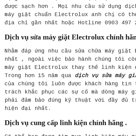
được sạch hơn . Mọi nhu cầu sử dụng dịc
máy giặt chuẩn Electrolux anh chị có th
địa chỉ gần nhất hoặc Hotline 0903 497 
Dịch vụ sửa máy giặt Electrolux chính hãn
Nhằm đáp ứng nhu cầu sửa chữa máy giặt 
nhất , ngoài việc bảo hành chúng tôi cò
máy giặt Electrolux thay thế linh kiện 
Trong hơn 15 năm qua
dịch vụ sửa máy gi
của chúng tôi luôn được khách hàng tin 
trách khắc phục các sự cố mà dòng máy g
phải đảm bảo đúng kỹ thuật với đầy đủ t
hiện đại nhất.
Dịch vụ cung cấp linh kiện chính hãng .