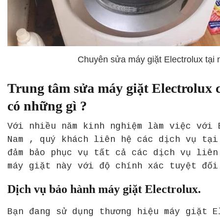
Chuyên sửa máy giặt Electrolux tại 
Trung tâm sửa máy giặt Electrolux 
có những gì ?
Với nhiều năm kinh nghiệm làm việc với 
Nam , quý khách liên hệ các dịch vụ tại
đảm bảo phục vụ tất cả các dịch vụ liên
máy giặt này với độ chính xác tuyệt đối
Dịch vụ bảo hành máy giặt Electrolux.
Bạn đang sử dụng thương hiệu máy giặt E