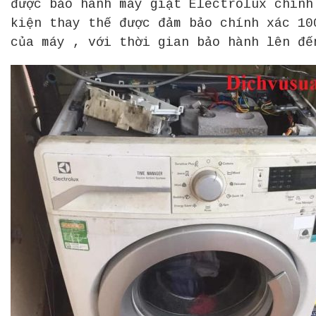
được bảo hành máy giặt Electrolux chính
kiện thay thế được đảm bảo chính xác 10
của máy , với thời gian bảo hành lên đế